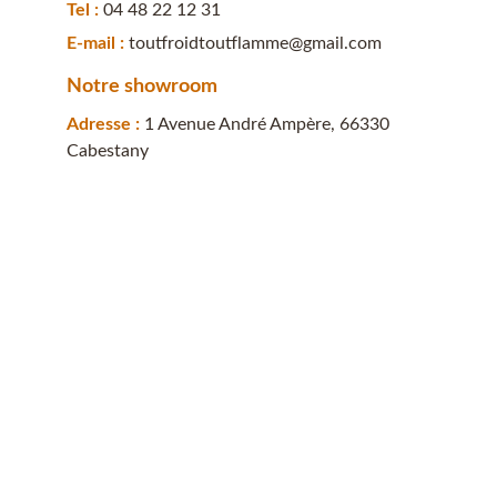
Tel : 
04 48 22 12 31
E-mail : 
toutfroidtoutflamme@gmail.com
Notre showroom
Adresse : 
1 Avenue André Ampère, 66330 
Cabestany