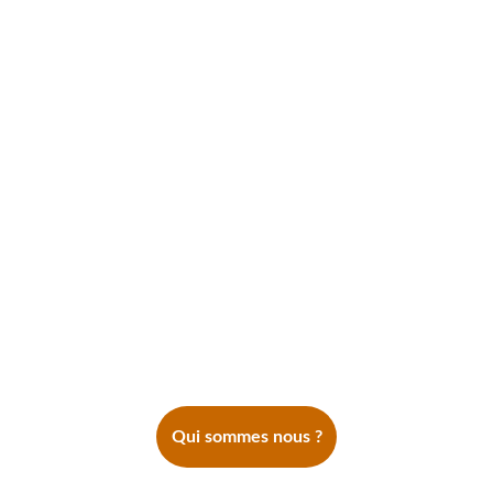
Qui sommes nous ?