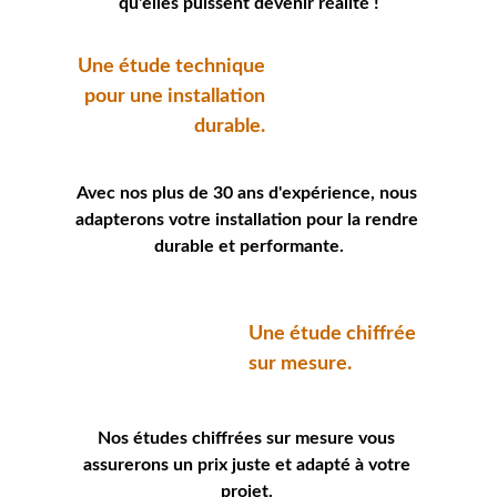
qu'elles puissent devenir réalité !
Une étude technique
pour une installation 
durable.
Avec nos plus de 30 ans d'expérience, nous 
adapterons votre installation pour la rendre 
durable et performante.
Une étude chiffrée 
sur mesure.
Nos études chiffrées sur mesure vous 
assurerons un prix juste et adapté à votre 
projet. 