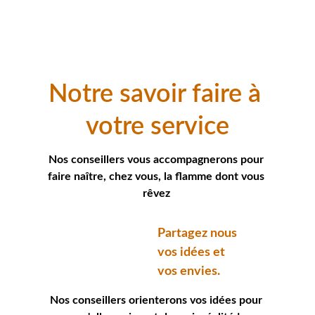
Notre savoir faire à 
votre service
Nos conseillers vous accompagnerons pour 
faire naître, chez vous, la flamme dont vous 
rêvez 
Partagez nous 
vos idées et 
vos envies.
Nos conseillers orienterons vos idées pour 