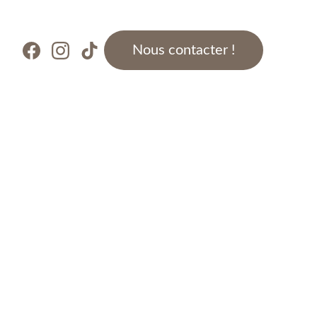
Nous contacter !
LOIRE