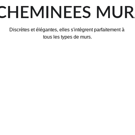
 CHEMINEES MUR
Discrètes et élégantes, elles s'intègrent parfaitement à 
tous les types de murs.
ALTEA 
OUVERTE