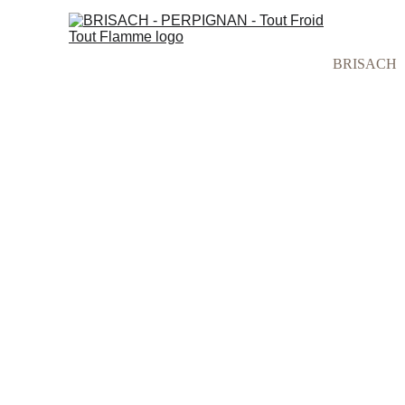
BRISACH