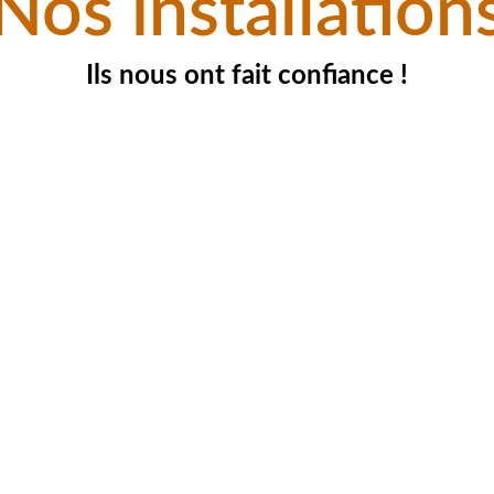
Nos installation
Ils nous ont fait confiance !