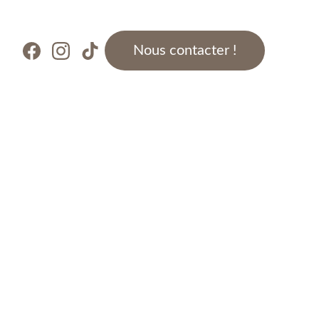
Nous contacter !