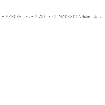
VYROSA
JACUZZI
CLIMATISATION
Notre histoire