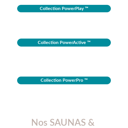
Collection PowerPlay ™
Collection PowerActive ™
Collection PowerPro ™
Nos SAUNAS & 