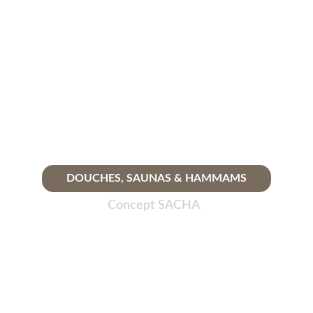
DOUCHES, SAUNAS & HAMMAMS
Concept SACHA 
★★★★★