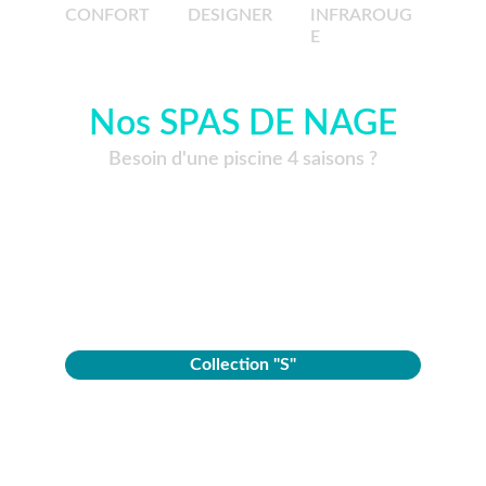
CONFORT
DESIGNER
INFRAROUG
E
Nos SPAS DE NAGE
Besoin d'une piscine 4 saisons ?
Collection "S"