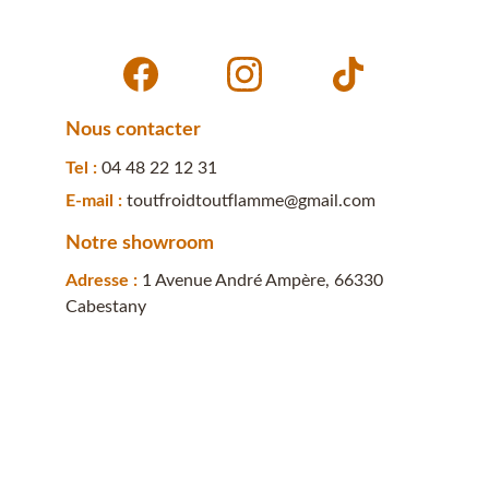
Nous contacter
Tel : 
04 48 22 12 31
E-mail : 
toutfroidtoutflamme@gmail.com
Notre showroom
Adresse : 
1 Avenue André Ampère, 66330 
Cabestany