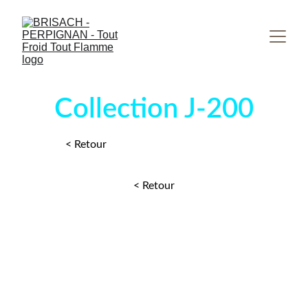
Collection J-200
< Retour
< Retour