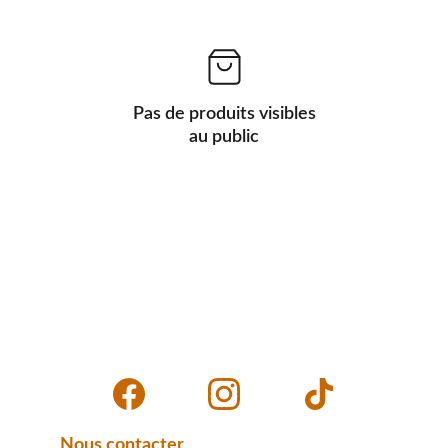
Pas de produits visibles
au public
Nous contacter