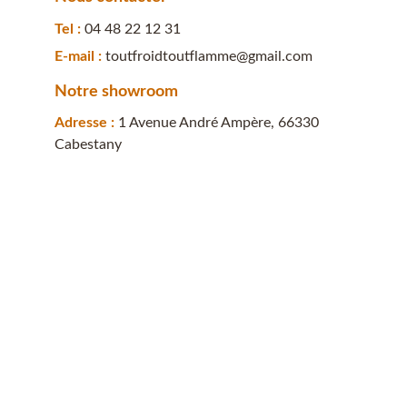
Tel : 
04 48 22 12 31
E-mail : 
toutfroidtoutflamme@gmail.com
Notre showroom
Adresse : 
1 Avenue André Ampère, 66330 
Cabestany