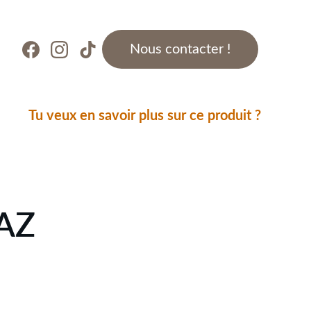
Nous contacter !
Tu veux en savoir plus sur ce produit ?
AZ