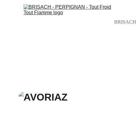
BRISACH