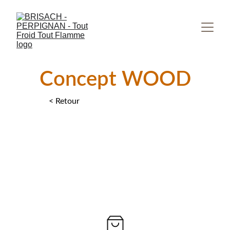
Concept WOOD
< Retour