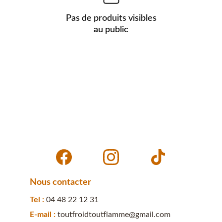
Pas de produits visibles
au public
Nous contacter
Tel : 
04 48 22 12 31
E-mail : 
toutfroidtoutflamme@gmail.com