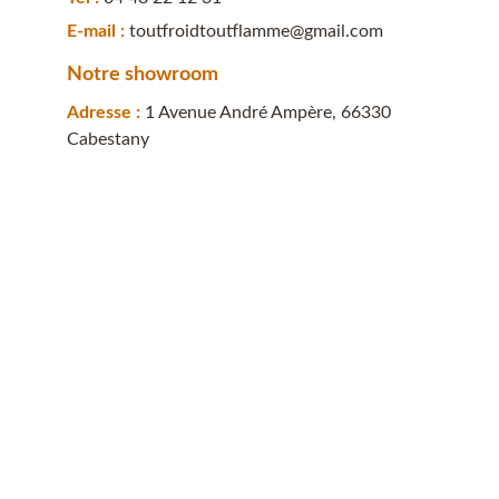
E-mail : 
toutfroidtoutflamme@gmail.com
Notre showroom
Adresse : 
1 Avenue André Ampère, 66330 
Cabestany