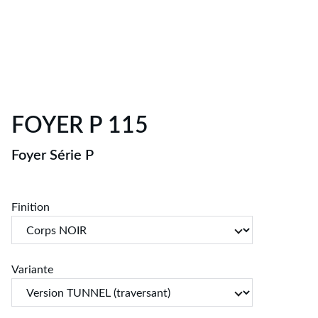
FOYER P 115
Foyer Série P
Finition
Variante