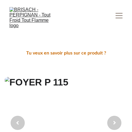
Tu veux en savoir plus sur ce produit ?