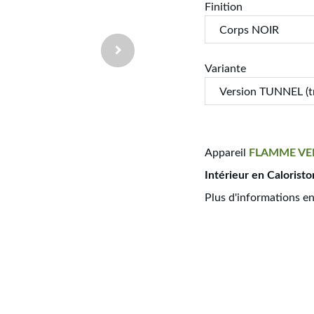
Finition
Variante
Appareil
FLAMME
VE
Intérieur en Caloristo
Plus d'informations e