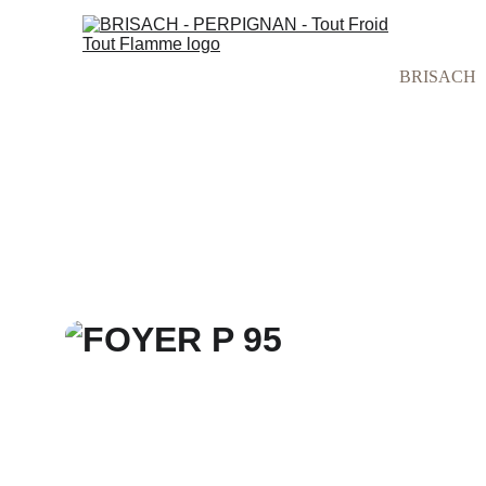
BRISACH