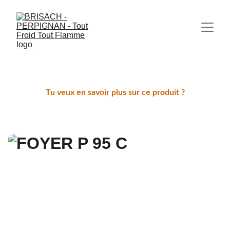
Tu veux en savoir plus sur ce produit ?