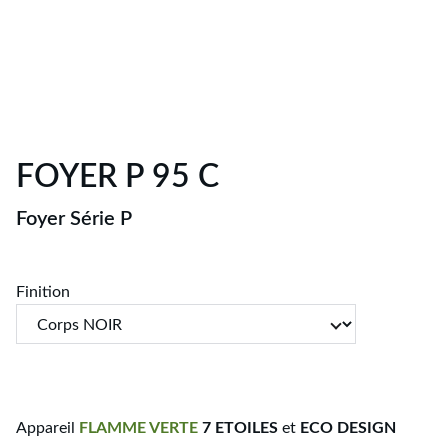
FOYER P 95 C
Foyer Série P
Finition
Appareil
FLAMME
VERTE
7 ETOILES
et
ECO DESIGN