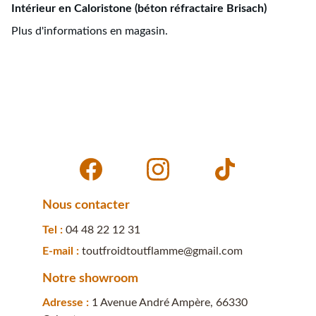
Intérieur en Caloristone (béton réfractaire Brisach)
Plus d'informations en magasin.
Nous contacter
Tel : 
04 48 22 12 31
E-mail : 
toutfroidtoutflamme@gmail.com
Notre showroom
Adresse : 
1 Avenue André Ampère, 66330 