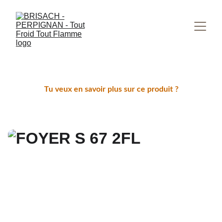
Tu veux en savoir plus sur ce produit ?