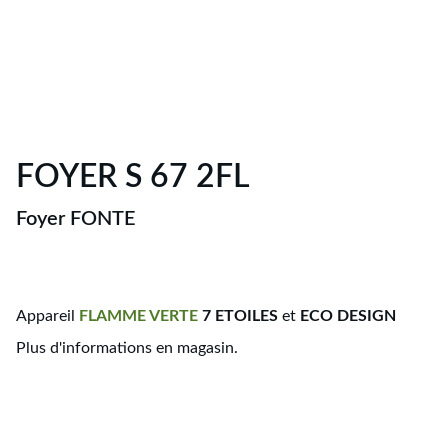
FOYER S 67 2FL
Foyer FONTE
Appareil
FLAMME
VERTE
7 ETOILES
et
ECO DESIGN
Plus d'informations en magasin.