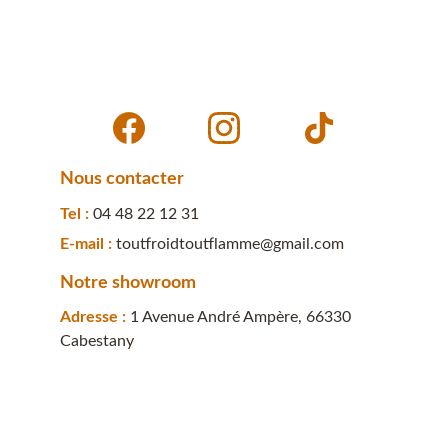
Nous contacter
Tel : 
04 48 22 12 31
E-mail : 
toutfroidtoutflamme@gmail.com
Notre showroom
Adresse : 
1 Avenue André Ampère, 66330 
Cabestany