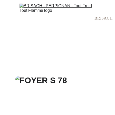
BRISACH