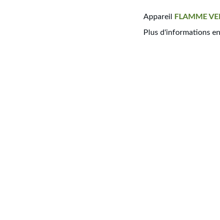
Appareil
FLAMME
VE
Plus d'informations e