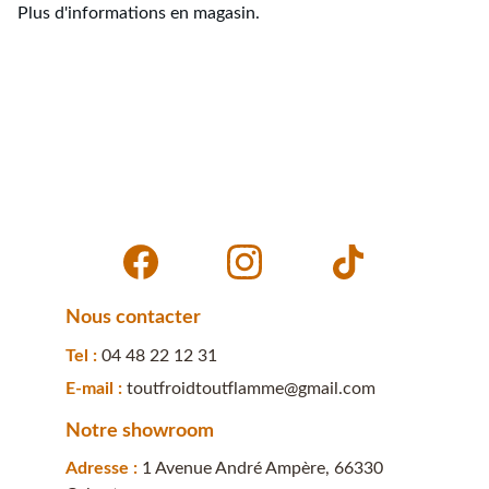
Plus d'informations en magasin.
Nous contacter
Tel : 
04 48 22 12 31
E-mail : 
toutfroidtoutflamme@gmail.com
Notre showroom
Adresse : 
1 Avenue André Ampère, 66330 