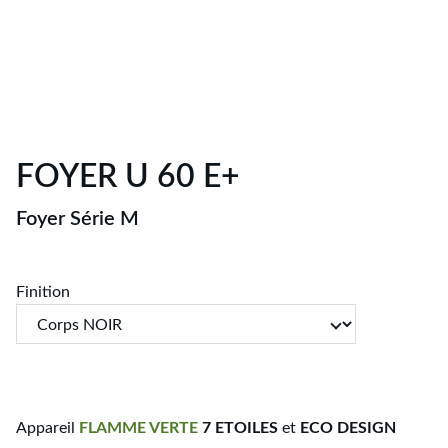
FOYER U 60 E+
Foyer Série M
Finition
Appareil
FLAMME
VERTE
7 ETOILES
et
ECO DESIGN