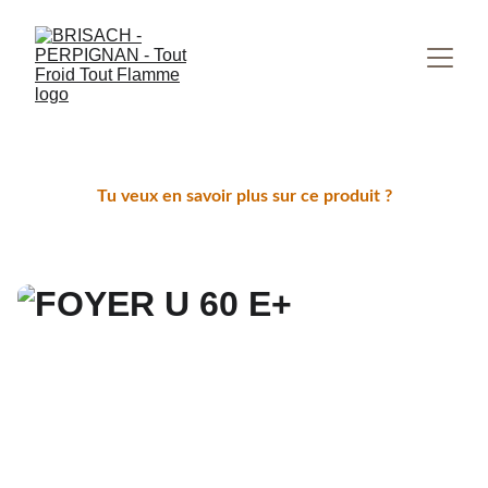
Tu veux en savoir plus sur ce produit ?