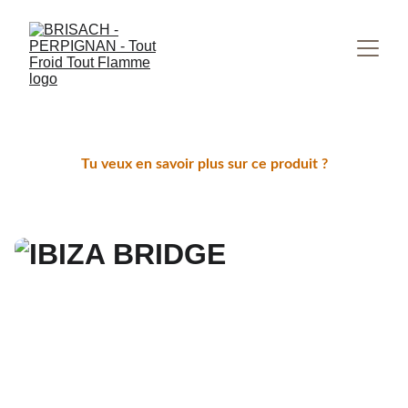
Tu veux en savoir plus sur ce produit ?