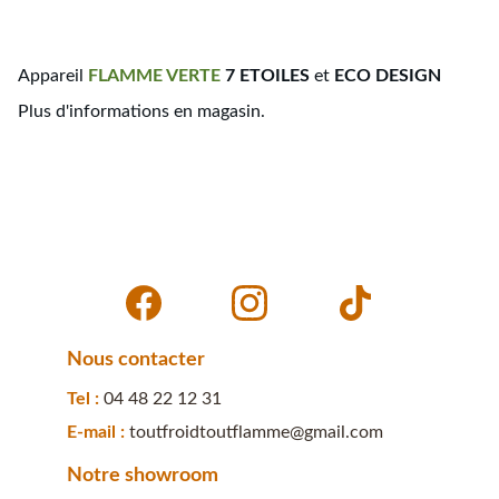
Appareil
FLAMME
VERTE
7 ETOILES
et
ECO DESIGN
Plus d'informations en magasin.
Nous contacter
Tel : 
04 48 22 12 31
E-mail : 
toutfroidtoutflamme@gmail.com
Notre showroom