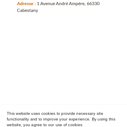
Adresse : 
1 Avenue André Ampère, 66330 
Cabestany
This website uses cookies to provide necessary site
functionality and to improve your experience. By using this
Toutfroidtoutflamme© 2025. Tout droits 
website, you agree to our use of cookies.