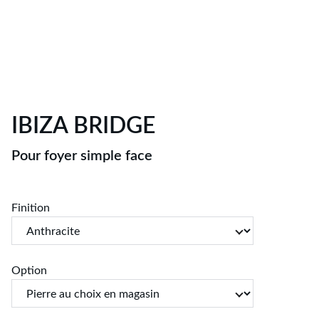
IBIZA BRIDGE
Pour foyer simple face
Finition
Option