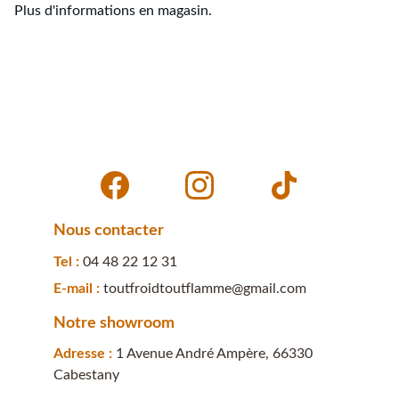
Plus d'informations en magasin.
Nous contacter
Tel : 
04 48 22 12 31
E-mail : 
toutfroidtoutflamme@gmail.com
Notre showroom
Adresse : 
1 Avenue André Ampère, 66330 
Cabestany