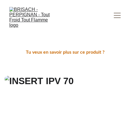
Tu veux en savoir plus sur ce produit ?