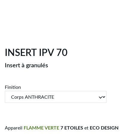
INSERT IPV 70
Insert à granulés
Finition
Appareil
FLAMME
VERTE
7 ETOILES
et
ECO DESIGN