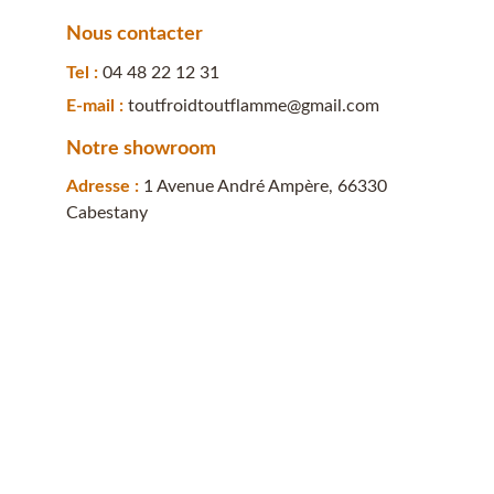
Nous contacter
Tel : 
04 48 22 12 31
E-mail : 
toutfroidtoutflamme@gmail.com
Notre showroom
Adresse : 
1 Avenue André Ampère, 66330 
Cabestany