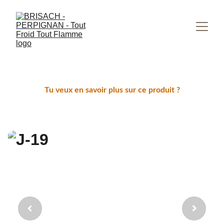
Tu veux en savoir plus sur ce produit ?