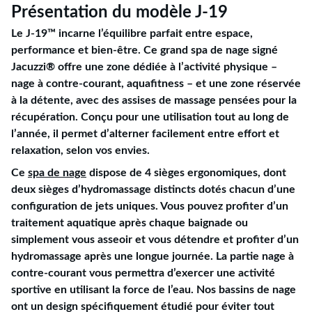
Présentation du modèle J-19
Le J-19™ incarne l’équilibre parfait entre espace,
performance et bien-être. Ce grand spa de nage signé
Jacuzzi® offre une zone dédiée à l’activité physique –
nage à contre-courant, aquafitness – et une zone réservée
à la détente, avec des assises de massage pensées pour la
récupération. Conçu pour une utilisation tout au long de
l’année, il permet d’alterner facilement entre effort et
relaxation, selon vos envies.
Ce
spa de nage
dispose de 4 sièges ergonomiques, dont
deux sièges d’hydromassage distincts dotés chacun d’une
configuration de jets uniques. Vous pouvez profiter d’un
traitement aquatique après chaque baignade ou
simplement vous asseoir et vous détendre et profiter d’un
hydromassage après une longue journée. La partie nage à
contre-courant vous permettra d’exercer une activité
sportive en utilisant la force de l’eau. Nos bassins de nage
ont un design spécifiquement étudié pour éviter tout