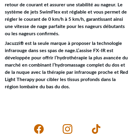
retour de courant et assurer une stabilité au nageur. Le
système de jets SwimFlex est réglable et vous permet de
régler le courant de 0 km/h à 5 km/h, garantissant ainsi
une vitesse de nage parfaite pour les nageurs débutants
ou les nageurs confirmés.
Jacuzzi® est la seule marque à proposer la technologie
infrarouge dans ses spas de nage.L’assise FX-IR est
développée pour offrir l’hydrothérapie la plus avancée du
marché en combinant l’hydromassage complet du dos et
de la nuque avec la thérapie par infrarouge proche et Red
Light Therapy pour cibler les tissus profonds dans la
région lombaire du bas du dos.