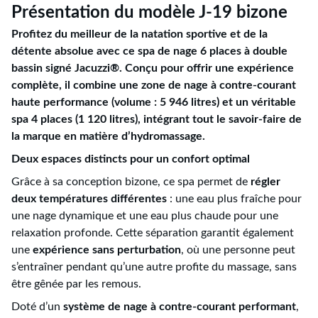
Présentation du modèle J-19 bizone
Profitez du meilleur de la natation sportive et de la
détente absolue avec ce spa de nage 6 places à double
bassin signé Jacuzzi®. Conçu pour offrir une expérience
complète, il combine une zone de nage à contre-courant
haute performance (volume : 5 946 litres) et un véritable
spa 4 places (1 120 litres), intégrant tout le savoir-faire de
la marque en matière d’hydromassage.
Deux espaces distincts pour un confort optimal
Grâce à sa conception bizone, ce spa permet de
régler
deux températures différentes
: une eau plus fraîche pour
une nage dynamique et une eau plus chaude pour une
relaxation profonde. Cette séparation garantit également
une
expérience sans perturbation
, où une personne peut
s’entraîner pendant qu’une autre profite du massage, sans
être gênée par les remous.
Doté d’un
système de nage à contre-courant performant
,