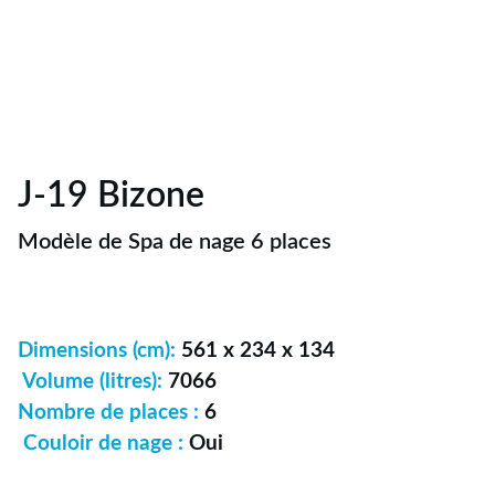
J-19 Bizone
Modèle de Spa de nage 6 places
Dimensions (cm):
561 x 234 x 134
Volume (litres):
7066
Nombre de places :
6
Couloir de nage :
Oui