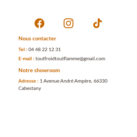
Nous contacter
Tel : 
04 48 22 12 31
E-mail : 
toutfroidtoutflamme@gmail.com
Notre showroom
Adresse : 
1 Avenue André Ampère, 66330 
Cabestany