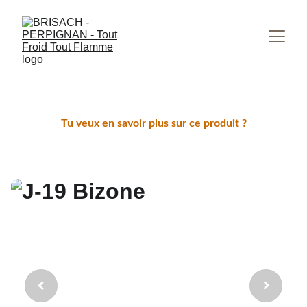
Tu veux en savoir plus sur ce produit ?