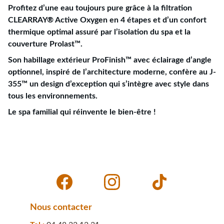
Profitez d’une eau toujours pure grâce à la filtration
CLEARRAY® Active Oxygen en 4 étapes et d’un confort
thermique optimal assuré par l’isolation du spa et la
couverture Prolast™.
Son habillage extérieur ProFinish™ avec éclairage d’angle
optionnel, inspiré de l’architecture moderne, confère au J-
355™ un design d’exception qui s’intègre avec style dans
tous les environnements.
Le spa familial qui réinvente le bien-être !
Nous contacter