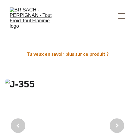
Tu veux en savoir plus sur ce produit ?