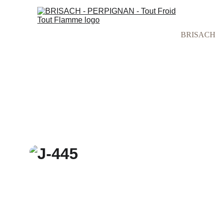
BRISACH