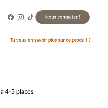
Nous contacter !
Tu veux en savoir plus sur ce produit ?
a 4-5 places