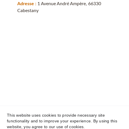
Adresse : 
1 Avenue André Ampère, 66330 
Cabestany
This website uses cookies to provide necessary site
functionality and to improve your experience. By using this
Toutfroidtoutflamme© 2025. Tout droits 
website, you agree to our use of cookies.