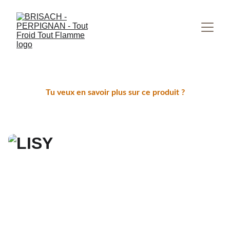
Tu veux en savoir plus sur ce produit ?