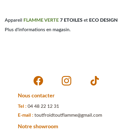
Appareil
FLAMME
VERTE
7 ETOILES
et
ECO DESIGN
Plus d'informations en magasin.
Nous contacter
Tel : 
04 48 22 12 31
E-mail : 
toutfroidtoutflamme@gmail.com
Notre showroom