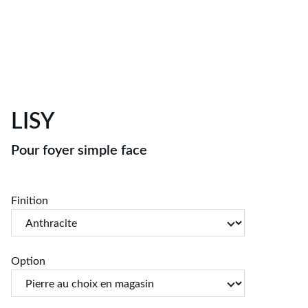
LISY
Pour foyer simple face
Finition
Option