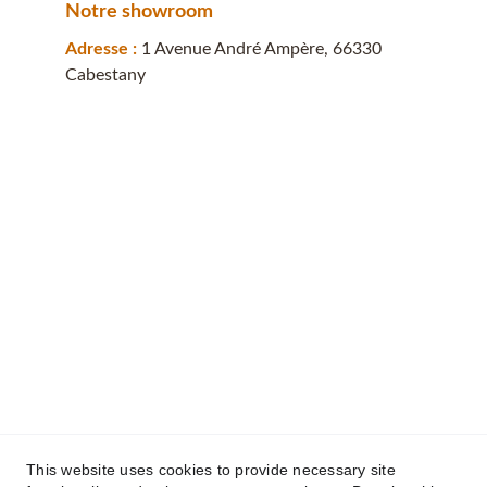
Notre showroom
Adresse : 
1 Avenue André Ampère, 66330 
Cabestany
This website uses cookies to provide necessary site