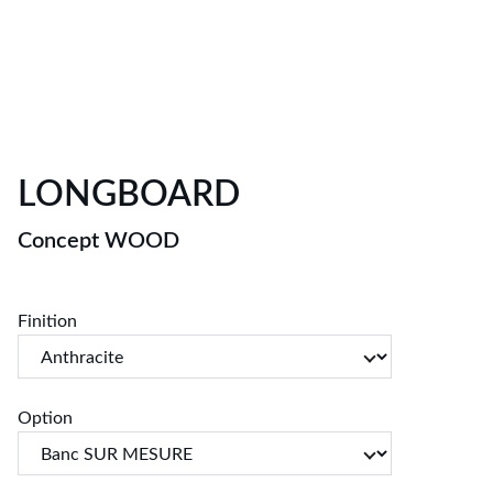
LONGBOARD
Concept WOOD
Finition
Option