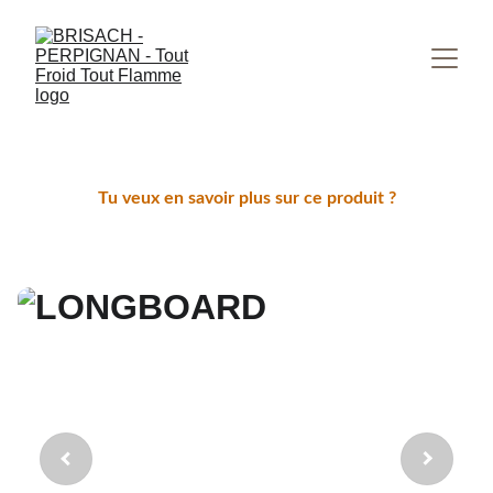
Tu veux en savoir plus sur ce produit ?