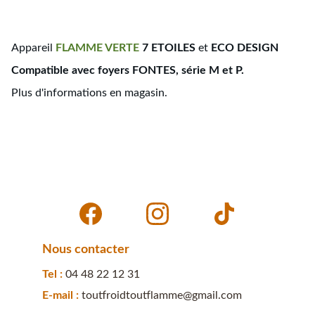
Appareil
FLAMME
VERTE
7 ETOILES
et
ECO DESIGN
Compatible avec foyers FONTES, série M et P.
Plus d'informations en magasin.
Nous contacter
Tel : 
04 48 22 12 31
E-mail : 
toutfroidtoutflamme@gmail.com