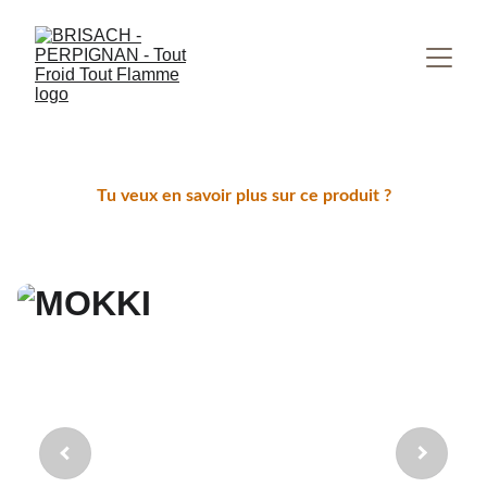
Tu veux en savoir plus sur ce produit ?