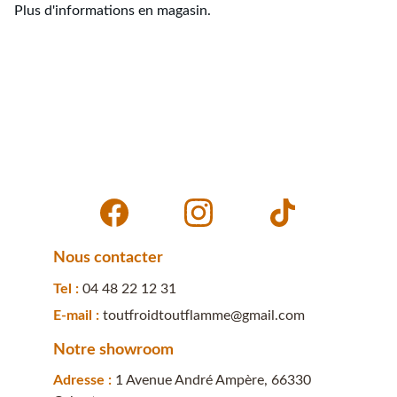
Plus d'informations en magasin.
Nous contacter
Tel : 
04 48 22 12 31
E-mail : 
toutfroidtoutflamme@gmail.com
Notre showroom
Adresse : 
1 Avenue André Ampère, 66330 