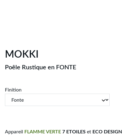
MOKKI
Poêle Rustique en FONTE
Finition
Appareil
FLAMME
VERTE
7 ETOILES
et
ECO DESIGN