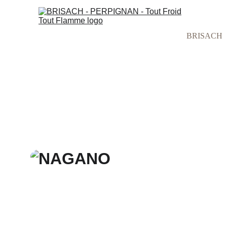
BRISACH