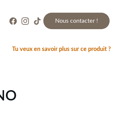
Nous contacter !
Tu veux en savoir plus sur ce produit ?
NO