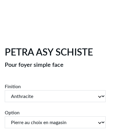
PETRA ASY SCHISTE
Pour foyer simple face
Finition
Option