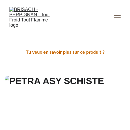
Tu veux en savoir plus sur ce produit ?