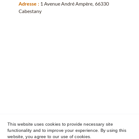
Adresse : 
1 Avenue André Ampère, 66330 
Cabestany
This website uses cookies to provide necessary site
functionality and to improve your experience. By using this
Toutfroidtoutflamme© 2025. Tout droits 
website, you agree to our use of cookies.