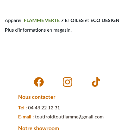
Appareil
FLAMME
VERTE
7 ETOILES
et
ECO DESIGN
Plus d'informations en magasin.
Nous contacter
Tel : 
04 48 22 12 31
E-mail : 
toutfroidtoutflamme@gmail.com
Notre showroom