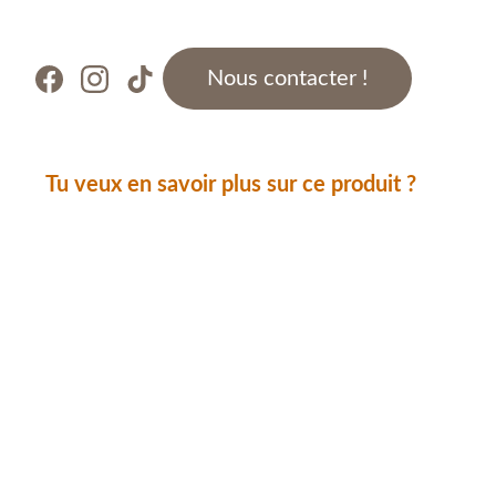
Nous contacter !
Tu veux en savoir plus sur ce produit ?