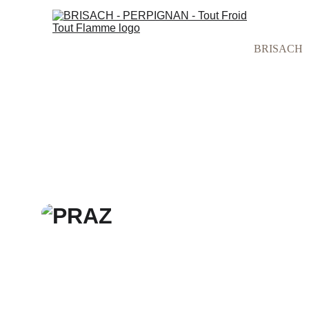
BRISACH