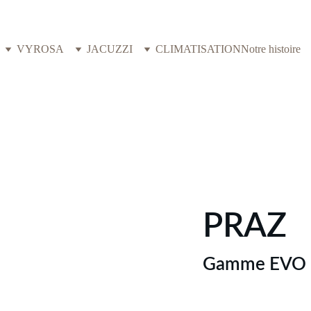
VYROSA
JACUZZI
CLIMATISATION
Notre histoire
PRAZ
Gamme EVO