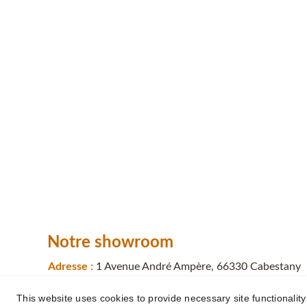
Notre showroom
Adresse : 
1 Avenue André Ampère, 66330 Cabestany
This website uses cookies to provide necessary site functionalit