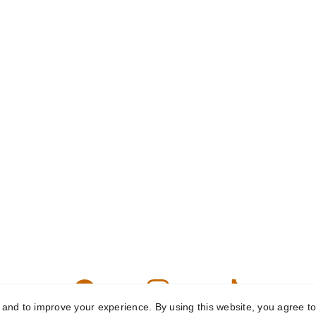
y and to improve your experience. By using this website, you agree to