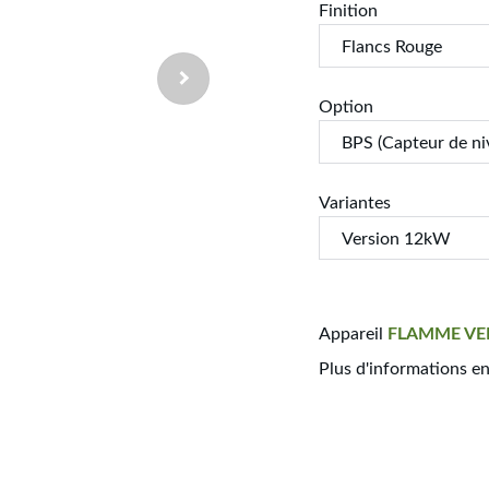
Finition
Option
Variantes
Appareil
FLAMME
VE
Plus d'informations e