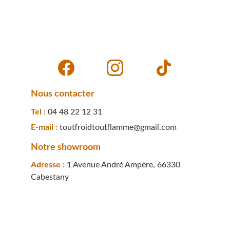
Nous contacter
Tel : 
04 48 22 12 31
E-mail : 
toutfroidtoutflamme@gmail.com
Notre showroom
Adresse : 
1 Avenue André Ampère, 66330 
Cabestany