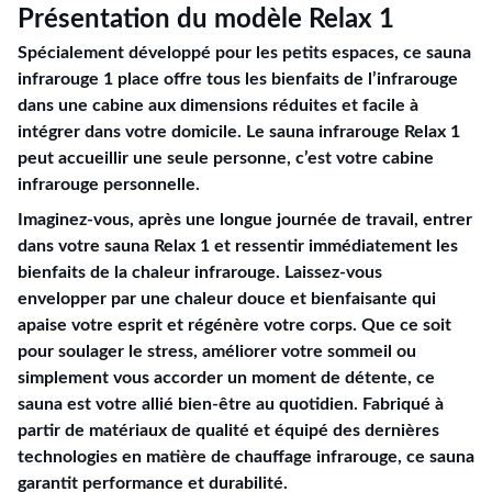
Présentation du modèle Relax 1
Spécialement développé pour les petits espaces, ce sauna
infrarouge 1 place offre tous les bienfaits de l’infrarouge
dans une cabine aux dimensions réduites et facile à
intégrer dans votre domicile. Le sauna infrarouge Relax 1
peut accueillir une seule personne, c’est votre cabine
infrarouge personnelle.
Imaginez-vous, après une longue journée de travail, entrer
dans votre sauna Relax 1 et ressentir immédiatement les
bienfaits de la chaleur infrarouge. Laissez-vous
envelopper par une chaleur douce et bienfaisante qui
apaise votre esprit et régénère votre corps. Que ce soit
pour soulager le stress, améliorer votre sommeil ou
simplement vous accorder un moment de détente, ce
sauna est votre allié bien-être au quotidien. Fabriqué à
partir de matériaux de qualité et équipé des dernières
technologies en matière de chauffage infrarouge, ce sauna
garantit performance et durabilité.