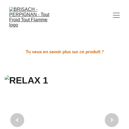
Tu veux en savoir plus sur ce produit ?