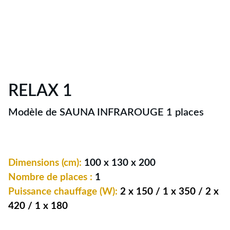
RELAX 1
Modèle de SAUNA INFRAROUGE 1 places
Dimensions (cm):
100 x 130 x 200
Nombre de places :
1
Puissance chauffage (W):
2 x 150 / 1 x 350 / 2 x
420 / 1 x 180