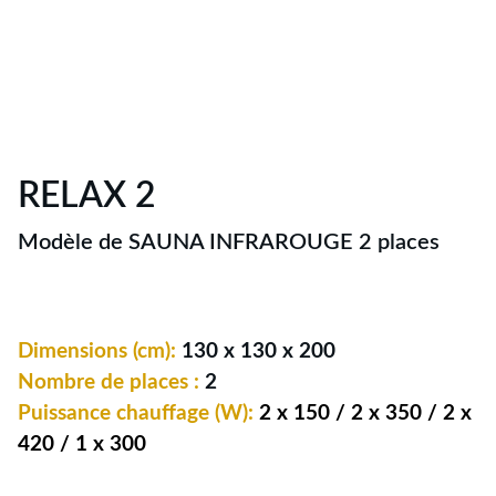
RELAX 2
Modèle de SAUNA INFRAROUGE 2 places
Dimensions (cm):
130 x 130 x 200
Nombre de places :
2
Puissance chauffage (W):
2 x 150 / 2 x 350 / 2 x
420 / 1 x 300