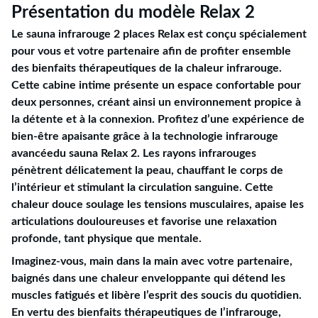
Présentation du modèle Relax 2
Le sauna infrarouge 2 places Relax est conçu spécialement
pour vous et votre partenaire afin de profiter ensemble
des bienfaits thérapeutiques de la chaleur infrarouge.
Cette cabine intime présente un espace confortable pour
deux personnes, créant ainsi un environnement propice à
la détente et à la connexion. Profitez d’une expérience de
bien-être apaisante grâce à la technologie infrarouge
avancéedu sauna Relax 2. Les rayons infrarouges
pénètrent délicatement la peau, chauffant le corps de
l’intérieur et stimulant la circulation sanguine. Cette
chaleur douce soulage les tensions musculaires, apaise les
articulations douloureuses et favorise une relaxation
profonde, tant physique que mentale.
Imaginez-vous, main dans la main avec votre partenaire,
baignés dans une chaleur enveloppante qui détend les
muscles fatigués et libère l’esprit des soucis du quotidien.
En vertu des bienfaits thérapeutiques de l’infrarouge,