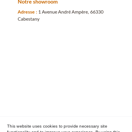
Notre showroom
Adresse : 
1 Avenue André Ampère, 66330 
Cabestany
This website uses cookies to provide necessary site