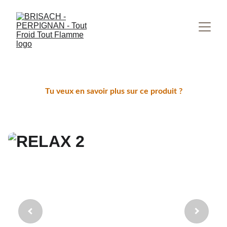
Tu veux en savoir plus sur ce produit ?