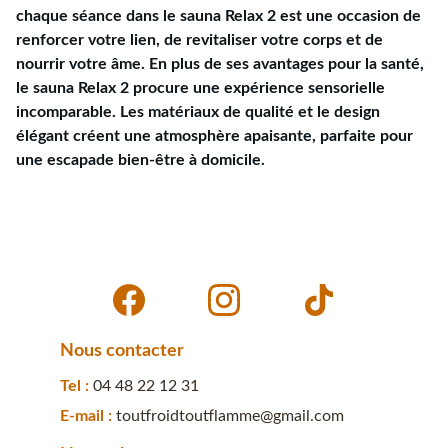
chaque séance dans le sauna Relax 2 est une occasion de
renforcer votre lien, de revitaliser votre corps et de
nourrir votre âme. En plus de ses avantages pour la santé,
le sauna Relax 2 procure une expérience sensorielle
incomparable. Les matériaux de qualité et le design
élégant créent une atmosphère apaisante, parfaite pour
une escapade bien-être à domicile.
Nous contacter
Tel : 
04 48 22 12 31
E-mail : 
toutfroidtoutflamme@gmail.com