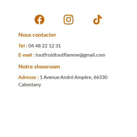
Nous contacter
Tel : 
04 48 22 12 31
E-mail : 
toutfroidtoutflamme@gmail.com
Notre showroom
Adresse : 
1 Avenue André Ampère, 66330 
Cabestany