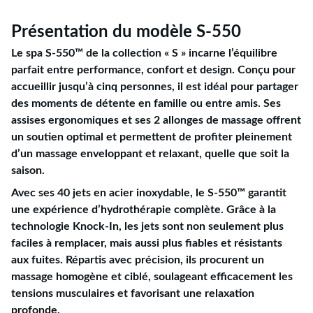
Présentation du modèle S-550
Le spa S-550™ de la collection « S » incarne l’équilibre
parfait entre performance, confort et design. Conçu pour
accueillir jusqu’à cinq personnes, il est idéal pour partager
des moments de détente en famille ou entre amis. Ses
assises ergonomiques et ses 2 allonges de massage offrent
un soutien optimal et permettent de profiter pleinement
d’un massage enveloppant et relaxant, quelle que soit la
saison.
Avec ses 40 jets en acier inoxydable, le S-550™ garantit
une expérience d’hydrothérapie complète. Grâce à la
technologie Knock-In, les jets sont non seulement plus
faciles à remplacer, mais aussi plus fiables et résistants
aux fuites. Répartis avec précision, ils procurent un
massage homogène et ciblé, soulageant efficacement les
tensions musculaires et favorisant une relaxation
profonde.