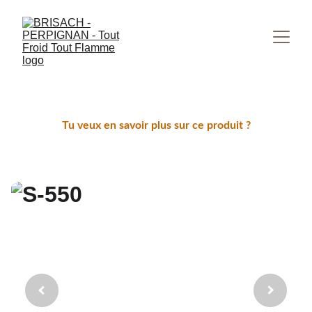
Tu veux en savoir plus sur ce produit ?