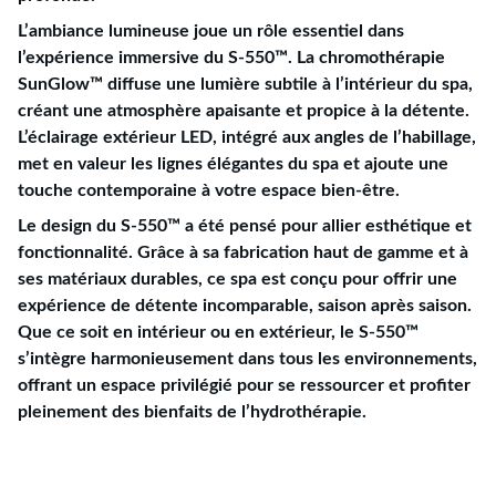
L’ambiance lumineuse joue un rôle essentiel dans
l’expérience immersive du S-550™. La chromothérapie
SunGlow™ diffuse une lumière subtile à l’intérieur du spa,
créant une atmosphère apaisante et propice à la détente.
L’éclairage extérieur LED, intégré aux angles de l’habillage,
met en valeur les lignes élégantes du spa et ajoute une
touche contemporaine à votre espace bien-être.
Le design du S-550™ a été pensé pour allier esthétique et
fonctionnalité. Grâce à sa fabrication haut de gamme et à
ses matériaux durables, ce spa est conçu pour offrir une
expérience de détente incomparable, saison après saison.
Que ce soit en intérieur ou en extérieur, le S-550™
s’intègre harmonieusement dans tous les environnements,
offrant un espace privilégié pour se ressourcer et profiter
pleinement des bienfaits de l’hydrothérapie.