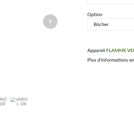
Option
Appareil
FLAMME
VE
Plus d'informations e