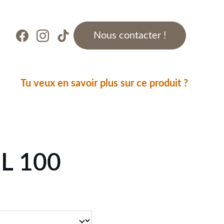
Nous contacter !
Tu veux en savoir plus sur ce produit ?
L 100