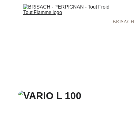
BRISACH