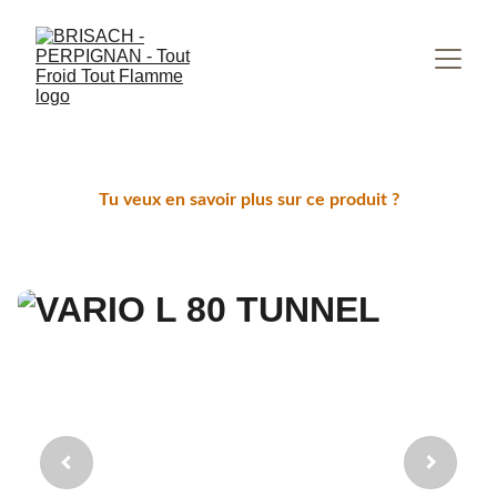
Tu veux en savoir plus sur ce produit ?