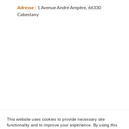
Adresse : 
1 Avenue André Ampère, 66330 
Cabestany
This website uses cookies to provide necessary site
functionality and to improve your experience. By using this