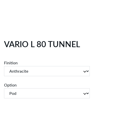
VARIO L 80 TUNNEL
Finition
Option