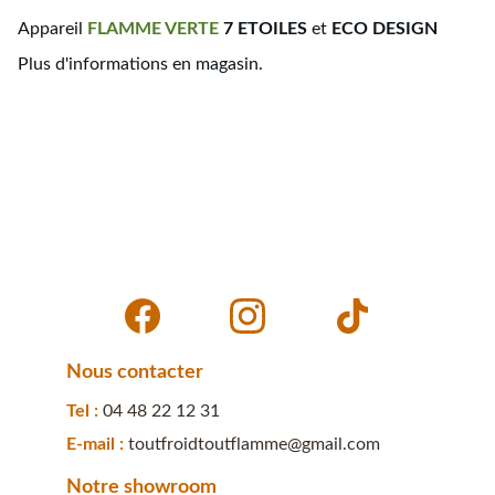
Appareil
FLAMME
VERTE
7 ETOILES
et
ECO DESIGN
Plus d'informations en magasin.
Nous contacter
Tel : 
04 48 22 12 31
E-mail : 
toutfroidtoutflamme@gmail.com
Notre showroom