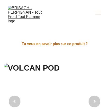
Tu veux en savoir plus sur ce produit ?