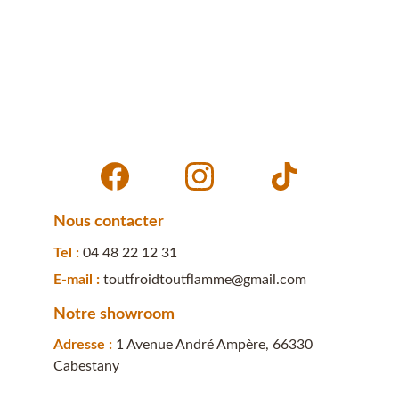
Nous contacter
Tel : 
04 48 22 12 31
E-mail : 
toutfroidtoutflamme@gmail.com
Notre showroom
Adresse : 
1 Avenue André Ampère, 66330 
Cabestany