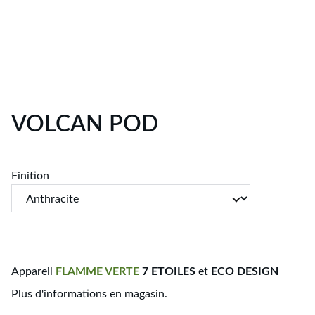
VOLCAN POD
Finition
Appareil
FLAMME
VERTE
7 ETOILES
et
ECO DESIGN
Plus d'informations en magasin.