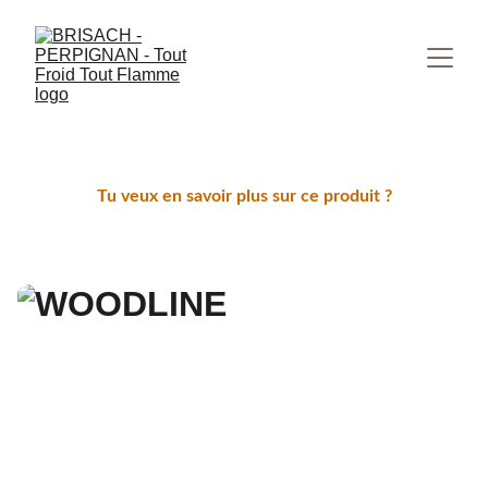
Tu veux en savoir plus sur ce produit ?