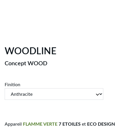
WOODLINE
Concept WOOD
Finition
Appareil
FLAMME
VERTE
7 ETOILES
et
ECO DESIGN