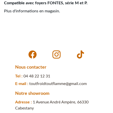
Compatible avec foyers FONTES, série M et P.
Plus d'informations en magasin.
Nous contacter
Tel : 
04 48 22 12 31
E-mail : 
toutfroidtoutflamme@gmail.com
Notre showroom
Adresse : 
1 Avenue André Ampère, 66330 
Cabestany