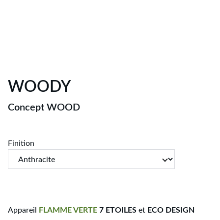
WOODY
Concept WOOD
Finition
Appareil
FLAMME
VERTE
7 ETOILES
et
ECO DESIGN