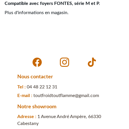
Compatible avec foyers FONTES, série M et P.
Plus d'informations en magasin.
Nous contacter
Tel : 
04 48 22 12 31
E-mail : 
toutfroidtoutflamme@gmail.com
Notre showroom
Adresse : 
1 Avenue André Ampère, 66330 
Cabestany