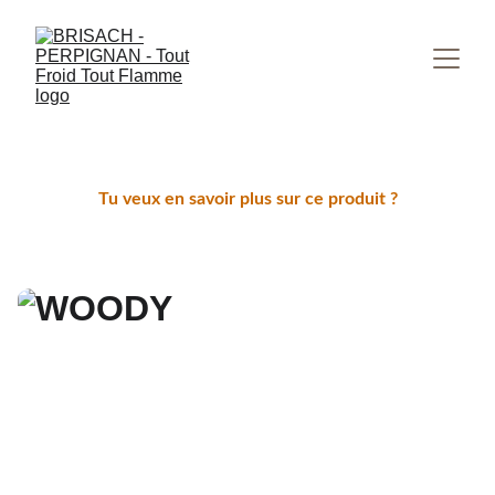
Tu veux en savoir plus sur ce produit ?